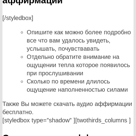
аффирмации
[/styledbox]
Опишите как можно более подробно
все что вам удалось увидеть,
услышать, почувствавать
Отдельно обратите внимание на
ощущении тепла которое появилось
при прослушивании
Сколько по времени длилось
ощущение наполненностью силами
Также Вы можете скачать аудио аффирмации
бесплатно.
[styledbox type=”shadow” ][twothirds_columns ]