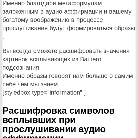
Именно благодаря метаформулам
заложенным в аудио аффирмации и вашему
богатому воображению в процессе
прослушивания будут формироваться образы
.
Вы всегда сможете расшифровать значения
картинок всплывающих из Вашего
подсознания.
Именно образы говорят нам больше о самим
себе чем мы знаем.
[styledbox type=”information” ]
Расшифровка символов
всплывших при
прослушивании аудио