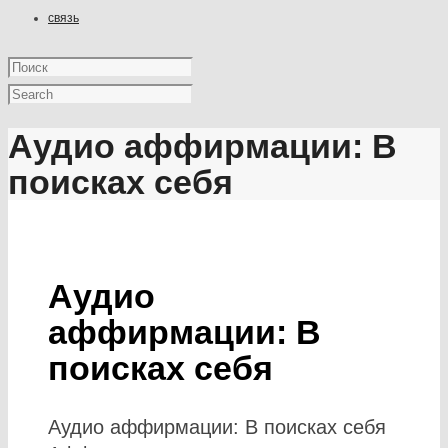
связь
Аудио аффирмации: В
поисках себя
Аудио
аффирмации: В
поисках себя
Аудио аффирмации: В поисках себя