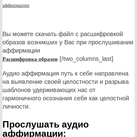
аффирмации
Вы можете скачать файл с расшифровкой
образов возникших у Вас при прослушивании
аффирмации
[/two_columns_last]
Расшифровка образов
Аудио аффирмация путь к себе направлена
на выявление своей целостности и разрыва
шаблонов удерживающих нас от
гармоничного осознания себя как целостной
личности.
Прослушать аудио
аффирмации: