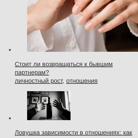
Стоит ли возвращаться к бывшим
партнерам?
личностный рост
,
отношения
Ловушка зависимости в отношениях: как