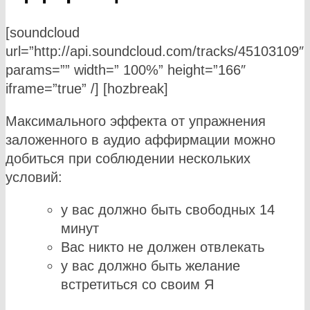
[soundcloud
url=”http://api.soundcloud.com/tracks/45103109″
params=”” width=” 100%” height=”166″
iframe=”true” /] [hozbreak]
Максимального эффекта от упражнения
заложенного в аудио аффирмации можно
добиться при соблюдении нескольких
условий:
у вас должно быть свободных 14
минут
Вас никто не должен отвлекать
у вас должно быть желание
встретиться со своим Я