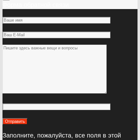
Форма обратной связи
Заполните, пожалуйста, все поля в этой