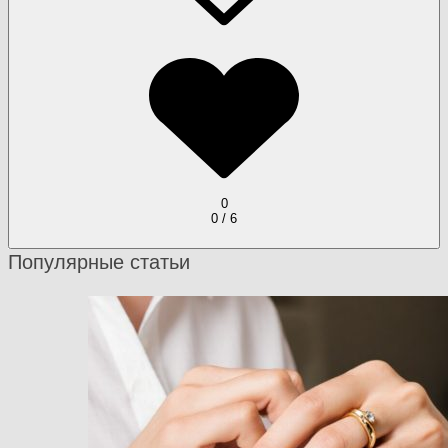
0
0 / 6
Популярные статьи