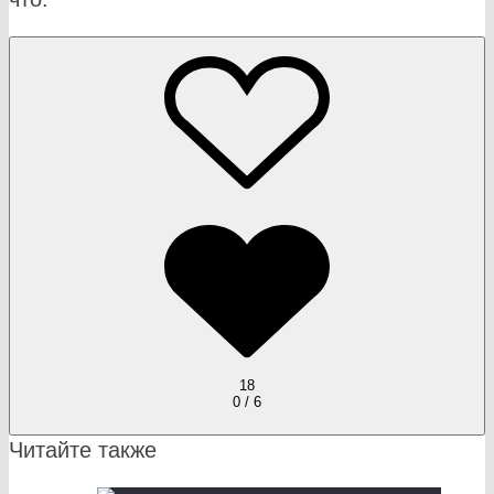
18
0 / 6
Читайте также