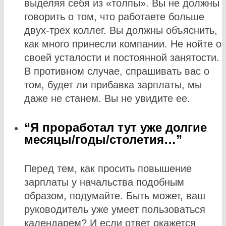
выделяя себя из «толпы». Вы не должны
говорить о том, что работаете больше
двух-трех коллег. Вы должны объяснить,
как много принесли компании. Не нойте о
своей усталости и постоянной занятости.
В противном случае, спрашивать вас о
том, будет ли прибавка зарплаты, мы
даже не станем. Вы не увидите ее.
“Я проработал тут уже долгие
месяцы/годы/столетия…”
Перед тем, как просить повышение
зарплаты у начальства подобным
образом, подумайте. Быть может, ваш
руководитель уже умеет пользоваться
календарем? И если ответ окажется