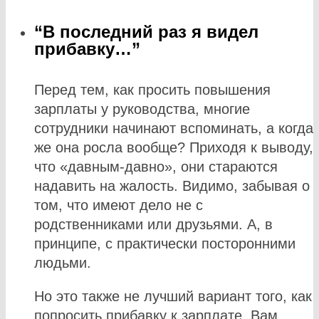
“В последний раз я видел
прибавку…”
Перед тем, как просить повышения
зарплаты у руководства, многие
сотрудники начинают вспоминать, а когда
же она росла вообще? Приходя к выводу,
что «давным-давно», они стараются
надавить на жалость. Видимо, забывая о
том, что имеют дело не с
родственниками или друзьями. А, в
принципе, с практически посторонними
людьми.
Но это также не лучший вариант того, как
попросить прибавку к зарплате. Вам