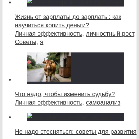
Жизнь от зарплаты до зарплаты: как
научиться копить деньги?
Личная эффективность
,
личностный рост
,
Советы
,
я
Что надо, чтобы изменить судьбу?
Личная эффективность
,
самоанализ
Не надо стесняться: советы для развития