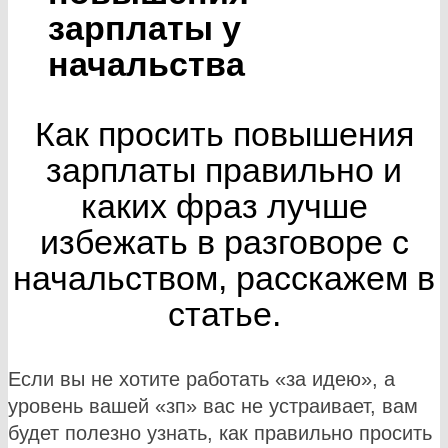
зарплаты у
начальства
Как просить повышения
зарплаты правильно и
каких фраз лучше
избежать в разговоре с
начальством, расскажем в
статье.
Если вы не хотите работать «за идею», а
уровень вашей «зп» вас не устраивает, вам
будет полезно узнать, как правильно просить