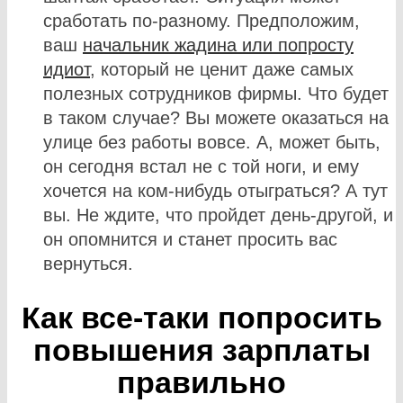
сработать по-разному. Предположим,
ваш
начальник жадина или попросту
идиот
, который не ценит даже самых
полезных сотрудников фирмы. Что будет
в таком случае? Вы можете оказаться на
улице без работы вовсе. А, может быть,
он сегодня встал не с той ноги, и ему
хочется на ком-нибудь отыграться? А тут
вы. Не ждите, что пройдет день-другой, и
он опомнится и станет просить вас
вернуться.
Как все-таки попросить
повышения зарплаты
правильно