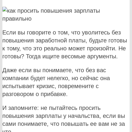
Если вы говорите о том, что уволитесь без
повышения заработной платы, будьте готовы
к тому, что это реально может произойти. Не
готовы? Тогда ищите весомые аргументы.
Даже если вы понимаете, что без вас
компании будет нелегко, но сейчас она
испытывает кризис, повремените с
разговором о прибавке.
И запомните: не пытайтесь просить
повышения зарплаты у начальства, если вы
сами понимаете, что повышать ее вам не за
что.