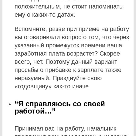
положительным, не стоит напоминать
ему о каких-то датах.
Вспомните, разве при приеме на работу
вы оговаривали вопрос о том, что через
указанный промежуток времени ваша
заработная плата возрастет? Скорее
всего, нет. Поэтому данный вариант
просьбы о прибавке к зарплате также
неразумный. Празднуйте свою
«годовщину» как-то иначе.
“Я справляюсь со своей
работой…”
Принимая вас на работу, начальник