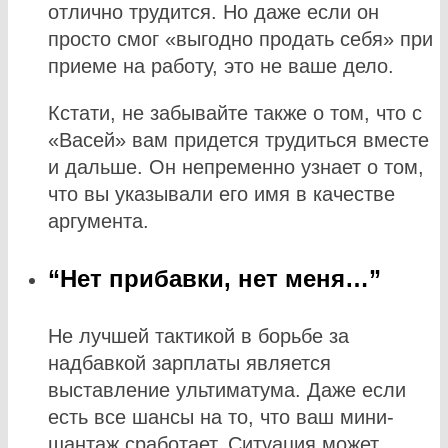
отлично трудится. Но даже если он
просто смог «выгодно продать себя» при
приеме на работу, это не ваше дело.
Кстати, не забывайте также о том, что с
«Васей» вам придется трудиться вместе
и дальше. Он непременно узнает о том,
что вы указывали его имя в качестве
аргумента.
“Нет прибавки, нет меня…”
Не лучшей тактикой в борьбе за
надбавкой зарплаты является
выставление ультиматума. Даже если
есть все шансы на то, что ваш мини-
шантаж сработает. Ситуация может