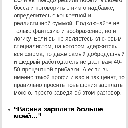
Если вы твердо решили посетить своего
босса и поговорить с ним о надбавке,
определитесь с конкретной и
реалистичной суммой. Подключайте не
только фантазию и воображение, но и
логику. Если вы не являетесь ключевым
специалистом, на котором «держится»
вся фирма, то даже самый добродушный
и щедрый работодатель не даст вам 40-
50-процентной прибавки. А если вы
именно такой профи и вас и так ценят, то
правильно просить повышения зарплаты
можно, просто заведя об этом разговор.
“Васина зарплата больше
моей…”