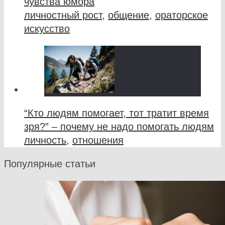
чувства юмора
личностный рост
,
общение
,
ораторское
искусство
“Кто людям помогает, тот тратит время
зря?” – почему не надо помогать людям
личность
,
отношения
Популярные статьи