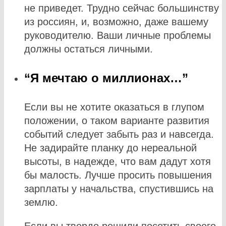
не приведет. Трудно сейчас большинству
из россиян, и, возможно, даже вашему
руководителю. Ваши личные проблемы
должны остаться личными.
“Я мечтаю о миллионах…”
Если вы не хотите оказаться в глупом
положении, о таком варианте развития
событий следует забыть раз и навсегда.
Не задирайте планку до нереальной
высоты, в надежде, что вам дадут хотя
бы малость. Лучше просить повышения
зарплаты у начальства, спустившись на
землю.