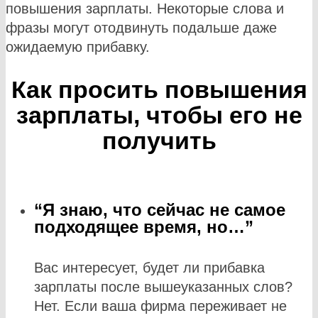
повышения зарплаты. Некоторые слова и
фразы могут отодвинуть подальше даже
ожидаемую прибавку.
Как просить повышения
зарплаты, чтобы его не
получить
“Я знаю, что сейчас не самое
подходящее время, но…”
Вас интересует, будет ли прибавка
зарплаты после вышеуказанных слов?
Нет. Если ваша фирма переживает не