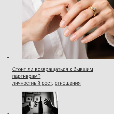
Стоит ли возвращаться к бывшим
партнерам?
личностный рост
,
отношения