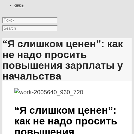
связь
“Я слишком ценен”: как
не надо просить
повышения зарплаты у
начальства
“Я слишком ценен”:
как не надо просить
повышения