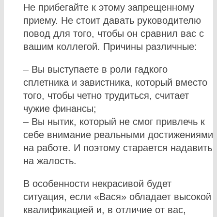
Не прибегайте к этому запрещенному
приему. Не стоит давать руководителю
повод для того, чтобы он сравнил вас с
вашим коллегой. Причины различные:
– Вы выступаете в роли гадкого
сплетника и завистника, который вместо
того, чтобы четно трудиться, считает
чужие финансы;
– Вы нытик, который не смог привлечь к
себе внимание реальными достижениями
на работе. И поэтому старается надавить
на жалость.
В особенности некрасивой будет
ситуация, если «Вася» обладает высокой
квалификацией и, в отличие от вас,