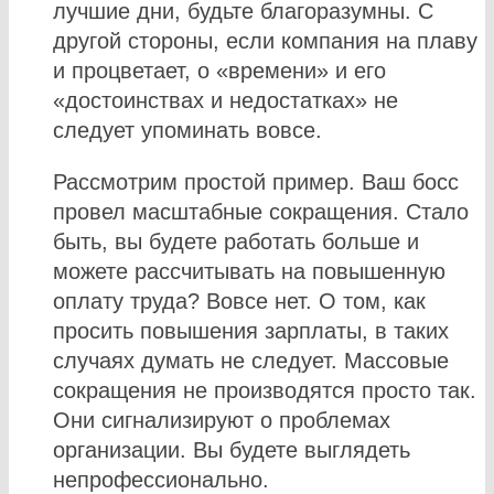
лучшие дни, будьте благоразумны. С
другой стороны, если компания на плаву
и процветает, о «времени» и его
«достоинствах и недостатках» не
следует упоминать вовсе.
Рассмотрим простой пример. Ваш босс
провел масштабные сокращения. Стало
быть, вы будете работать больше и
можете рассчитывать на повышенную
оплату труда? Вовсе нет. О том, как
просить повышения зарплаты, в таких
случаях думать не следует. Массовые
сокращения не производятся просто так.
Они сигнализируют о проблемах
организации. Вы будете выглядеть
непрофессионально.