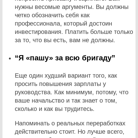
нужны весомые аргументы. Вы должны
четко обозначить себя как
профессионала, который достоин
инвестирования. Платить больше только
за то, что вы есть, вам не должны.
“Я «пашу» за всю бригаду”
Еще один худший вариант того, как
просить повышения зарплаты у
руководства. Как минимум, потому, что
ваше начальство и так знает о том,
сколько и как вы трудитесь.
Напоминать о реальных переработках
действительно стоит. Но лучше всего,