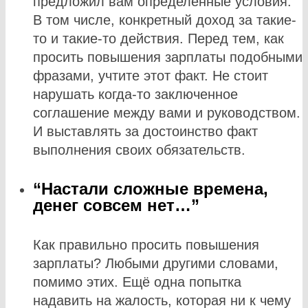
предложил вам определенные условия.
В том числе, конкретный доход за такие-
то и такие-то действия. Перед тем, как
просить повышения зарплаты подобными
фразами, учтите этот факт. Не стоит
нарушать когда-то заключенное
соглашение между вами и руководством.
И выставлять за достоинство факт
выполнения своих обязательств.
“Настали сложные времена,
денег совсем нет…”
Как правильно просить повышения
зарплаты? Любыми другими словами,
помимо этих. Ещё одна попытка
надавить на жалость, которая ни к чему