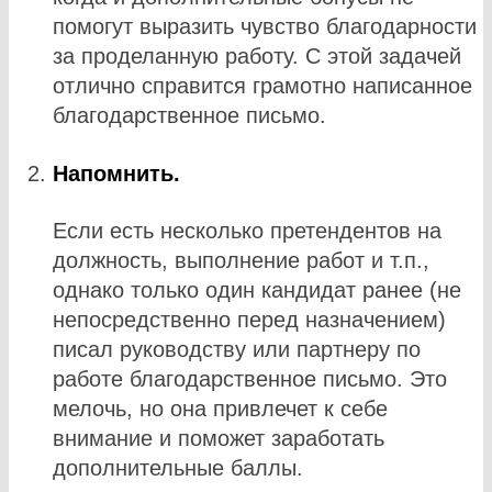
помогут выразить чувство благодарности
за проделанную работу. С этой задачей
отлично справится грамотно написанное
благодарственное письмо.
Напомнить.
Если есть несколько претендентов на
должность, выполнение работ и т.п.,
однако только один кандидат ранее (не
непосредственно перед назначением)
писал руководству или партнеру по
работе благодарственное письмо. Это
мелочь, но она привлечет к себе
внимание и поможет заработать
дополнительные баллы.