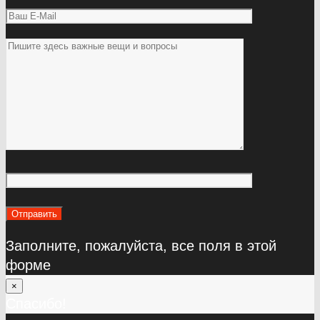
Заполните, пожалуйста, все поля в этой
форме
×
Спасибо!