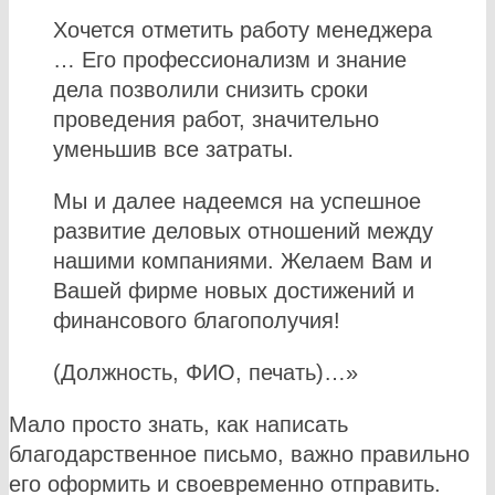
Хочется отметить работу менеджера
… Его профессионализм и знание
дела позволили снизить сроки
проведения работ, значительно
уменьшив все затраты.
Мы и далее надеемся на успешное
развитие деловых отношений между
нашими компаниями. Желаем Вам и
Вашей фирме новых достижений и
финансового благополучия!
(Должность, ФИО, печать)…»
Мало просто знать, как написать
благодарственное письмо, важно правильно
его оформить и своевременно отправить.