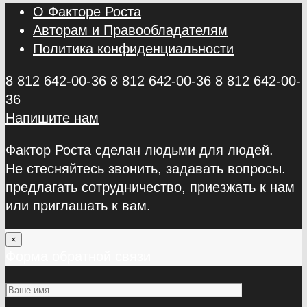
О Факторе Роста
Авторам и Правообладателям
Политика конфиденциальности
8 812 642-00-36
8 812 642-00-36
8 812 642-00-
36
Напишите нам
Фактор Роста сделан людьми для людей.
Не стесняйтесь звонить, задавать вопросы.
предлагать сотрудничество, приезжать к нам
или приглашать к вам.
×
Форма обратной связи