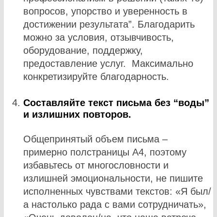
вопросов, упорство и уверенность в
достижении результата”. Благодарить
можно за условия, отзывчивость,
оборудование, поддержку,
предоставление услуг. Максимально
конкретизируйте благодарность.
Составляйте текст письма без “воды”
и излишних повторов.
Общепринятый объем письма –
примерно полстраницы А4, поэтому
избавьтесь от многословности и
излишней эмоциональности, не пишите
исполненных чувствами текстов: «Я был/
а настолько рада с вами сотрудничать»,