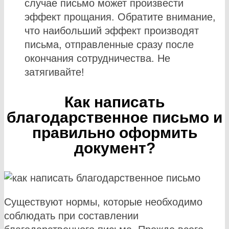
случае письмо может произвести
эффект прощания. Обратите внимание,
что наибольший эффект производят
письма, отправленные сразу после
окончания сотрудничества. Не
затягивайте!
Как написать
благодарственное письмо и
правильно оформить
документ?
Существуют нормы, которые необходимо
соблюдать при составлении