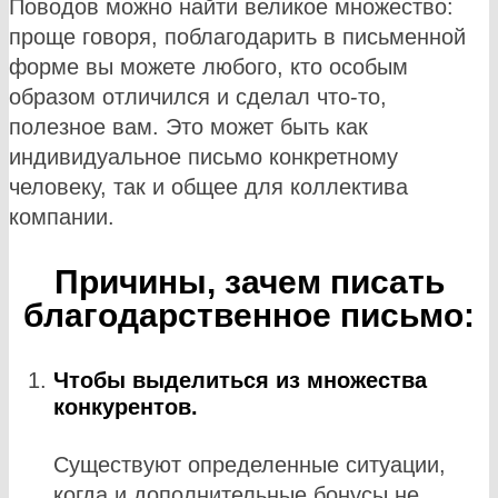
Поводов можно найти великое множество:
проще говоря, поблагодарить в письменной
форме вы можете любого, кто особым
образом отличился и сделал что-то,
полезное вам. Это может быть как
индивидуальное письмо конкретному
человеку, так и общее для коллектива
компании.
Причины, зачем писать
благодарственное письмо:
Чтобы выделиться из множества
конкурентов.
Существуют определенные ситуации,
когда и дополнительные бонусы не