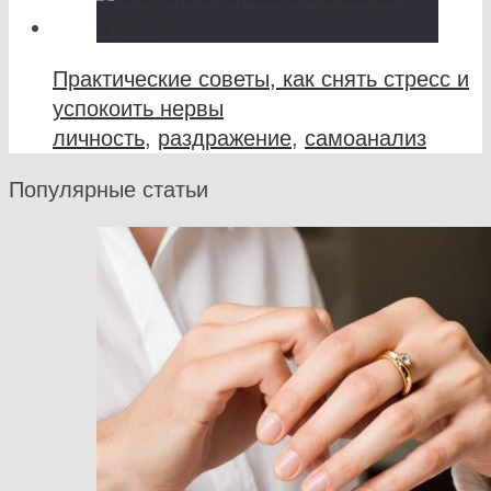
Практические советы, как снять стресс и
успокоить нервы
личность
,
раздражение
,
самоанализ
Популярные статьи