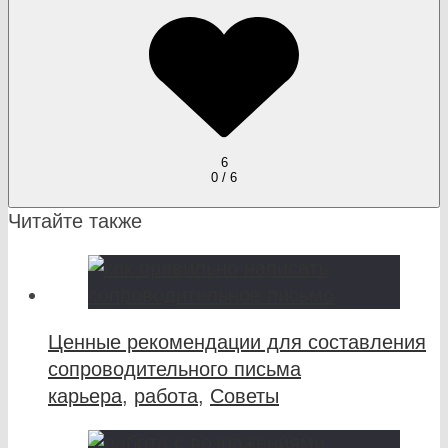
6
0 / 6
Читайте также
Ценные рекомендации для составления
сопроводительного письма
карьера
,
работа
,
Советы