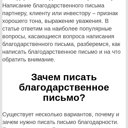
Написание благодарственного письма
партнеру, клиенту или инвестору – признак
хорошего тона, выражение уважения. В
статье ответим на наиболее популярные
вопросы, касающиеся вопроса написания
благодарственного письма, разберемся, как
написать благодарственное письмо и на что
обратить внимание.
Зачем писать
благодарственное
письмо?
Существует несколько вариантов, почему и
зачем нужно писать письмо благодарности.