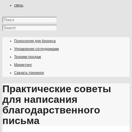
связь
Психология для бизнеса
Управление сотрудниками
Техники продаж
Маркетинг
Скачать тренинги
Практические советы
для написания
благодарственного
письма