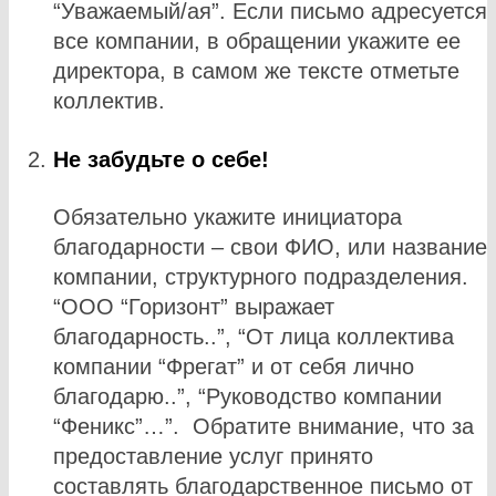
“Уважаемый/ая”. Если письмо адресуется
все компании, в обращении укажите ее
директора, в самом же тексте отметьте
коллектив.
Не забудьте о себе!
Обязательно укажите инициатора
благодарности – свои ФИО, или название
компании, структурного подразделения.
“ООО “Горизонт” выражает
благодарность..”, “От лица коллектива
компании “Фрегат” и от себя лично
благодарю..”, “Руководство компании
“Феникс”…”. Обратите внимание, что за
предоставление услуг принято
составлять благодарственное письмо от