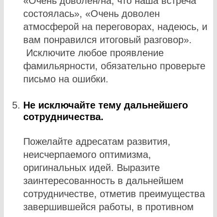
«Очень доволен/на, что наша встреча
состоялась», «Очень доволен
атмосферой на переговорах, надеюсь, и
вам понравился итоговый разговор».
Исключите любое проявление
фамильярности, обязательно проверьте
письмо на ошибки.
Не исключайте тему дальнейшего
сотрудничества.
Пожелайте адресатам развития,
неисчерпаемого оптимизма,
оригинальных идей. Выразите
заинтересованность в дальнейшем
сотрудничестве, отметив преимущества
завершившейся работы, в противном