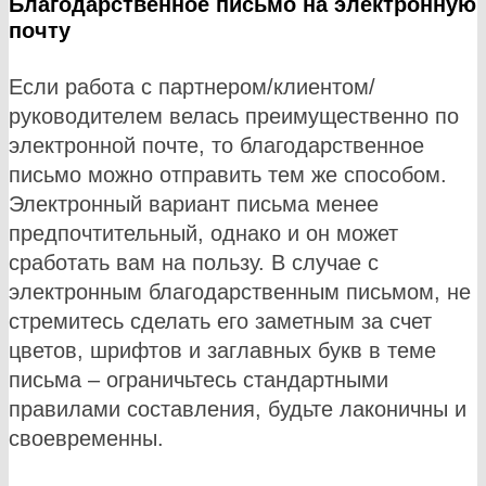
Благодарственное письмо на электронную
почту
Если работа с партнером/клиентом/
руководителем велась преимущественно по
электронной почте, то благодарственное
письмо можно отправить тем же способом.
Электронный вариант письма менее
предпочтительный, однако и он может
сработать вам на пользу. В случае с
электронным благодарственным письмом, не
стремитесь сделать его заметным за счет
цветов, шрифтов и заглавных букв в теме
письма – ограничьтесь стандартными
правилами составления, будьте лаконичны и
своевременны.