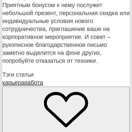
Приятным бонусом к нему послужит
небольшой презент, персональная скидка или
индивидуальные условия нового
сотрудничества, приглашение ваше на
корпоративное мероприятие. И совет –
рукописное благодарственное письмо
заметно выделится на фоне других,
попробуйте отказаться от техники.
Тэги статьи
карьера
работа