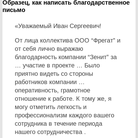
Образец, как написать благодарственное
письмо
«Уважаемый Иван Сергеевич!
От лица коллектива ООО “Фрегат” и
от себя лично выражаю
благодарность компании “Зенит” за
… участие в проекте … Было
приятно видеть со стороны
работников компании …
оперативность, грамотное
отношение к работе. К тому же, я
могу отметить легкость и
профессионализм каждого вашего
сотрудника в течение периода
нашего сотрудничества .