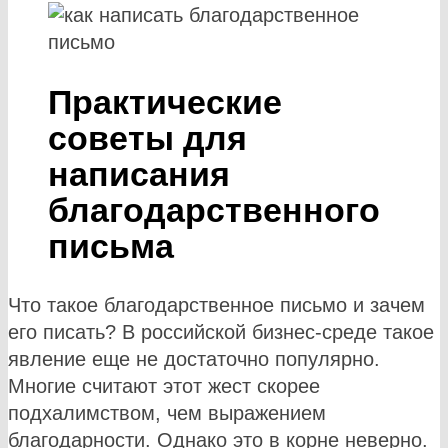
Практические
советы для
написания
благодарственного
письма
Что такое благодарственное письмо и зачем
его писать? В российской бизнес-среде такое
явление еще не достаточно популярно.
Многие считают этот жест скорее
подхалимством, чем выражением
благодарности. Однако это в корне неверно.