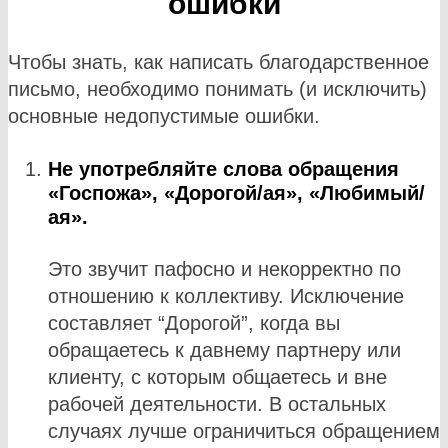
ошибки
Чтобы знать, как написать благодарственное
письмо, необходимо понимать (и исключить)
основные недопустимые ошибки.
Не употребляйте слова обращения
«Госпожа», «Дорогой/ая», «Любимый/
ая».
Это звучит пафосно и некорректно по
отношению к коллективу. Исключение
составляет “Дорогой”, когда вы
обращаетесь к давнему партнеру или
клиенту, с которым общаетесь и вне
рабочей деятельности. В остальных
случаях лучше ограничиться обращением