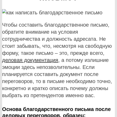
Чтобы составить благодарственное письмо,
обратите внимание на условия
сотрудничества и должность адресата. Не
стоит забывать, что, несмотря на свободную
форму, такое письмо – это, прежде всего,
деловая документация
, а потому излишние
эмоции здесь непозволительны. Если
планируется составить документ после
переговоров, то в письме необходимо точно,
конкретно и кратко описать почему должны
выбрать из претендентов именно вас.
Основа благодарственного письма после
деловых переговоров, образец: