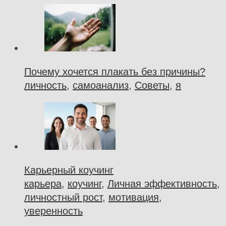
Почему хочется плакать без причины?
личность
,
самоанализ
,
Советы
,
я
Карьерный коучинг
карьера
,
коучинг
,
Личная эффективность
,
личностный рост
,
мотивация
,
уверенность