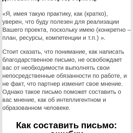
«Я, имея такую практику, как (кратко),
уверен, что буду полезен для реализации
Вашего проекта, поскольку имею (конкретно –
план, ресурсы, компетенции и т.п.) ».
Стоит сказать, что понимание, как написать
благодарственное письмо, не освобождает
вас от необходимости выполнять свои
непосредственные обязанности по работе, и
не факт, что партнер изменит свое мнение.
Однако такое письмо поможет составить о
вас мнение, как об интеллигентном и
образованном человеке.
Как составить письмо: