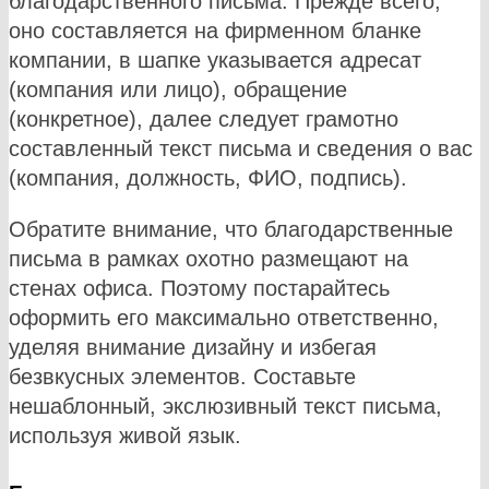
благодарственного письма. Прежде всего,
оно составляется на фирменном бланке
компании, в шапке указывается адресат
(компания или лицо), обращение
(конкретное), далее следует грамотно
составленный текст письма и сведения о вас
(компания, должность, ФИО, подпись).
Обратите внимание, что благодарственные
письма в рамках охотно размещают на
стенах офиса. Поэтому постарайтесь
оформить его максимально ответственно,
уделяя внимание дизайну и избегая
безвкусных элементов. Составьте
нешаблонный, экслюзивный текст письма,
используя живой язык.