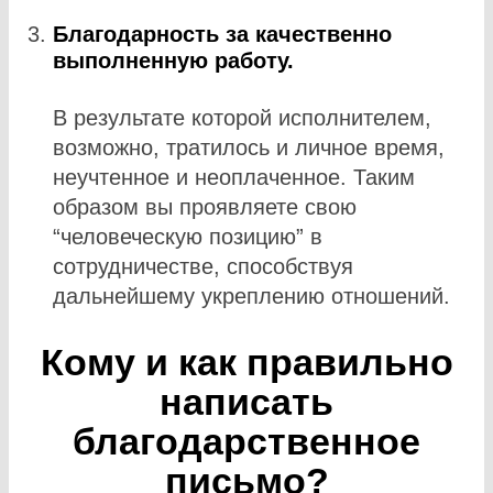
Благодарность за качественно
выполненную работу.
В результате которой исполнителем,
возможно, тратилось и личное время,
неучтенное и неоплаченное. Таким
образом вы проявляете свою
“человеческую позицию” в
сотрудничестве, способствуя
дальнейшему укреплению отношений.
Кому и как правильно
написать
благодарственное
письмо?