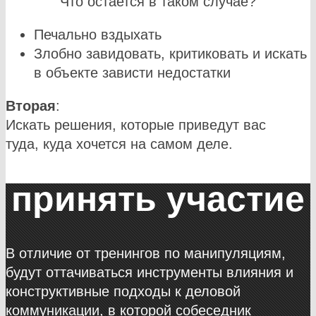
Что остается в таком случае?
Печально вздыхать
Злобно завидовать, критиковать и искать
в объекте зависти недостатки
Вторая
:
Искать решения, которые приведут вас
туда, куда хочется на самом деле.
принять участие
В отличие от тренингов по манипуляциям,
будут оттачиваться инструменты влияния и
конструктивные подходы к деловой
коммуникации, в которой собеседник