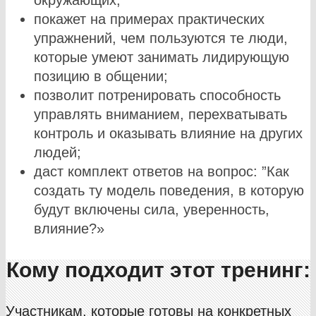
покажет на примерах практических
упражнений,
чем пользуются те люди,
которые умеют занимать лидирующую
позицию в общении;
позволит потренировать способность
управлять вниманием, перехватывать
контроль и оказывать влияние на других
людей;
даст комплект ответов на вопрос: ”Как
создать ту модель поведения, в которую
будут включены сила, уверенность,
влияние?»
Кому подходит этот тренинг:
Участникам, которые готовы на конкретных