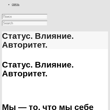
связь
Статус. Влияние.
Авторитет.
Статус. Влияние.
Авторитет.
Мы — то, что мы себе