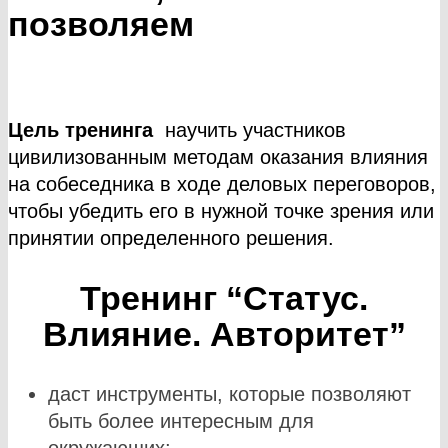
позволяем
Цель тренинга
научить участников
цивилизованным методам оказания влияния
на собеседника в ходе деловых переговоров,
чтобы убедить его в нужной точке зрения или
принятии определенного решения.
Тренинг “Статус.
Влияние. Авторитет”
даст инструменты, которые позволяют
быть более интересным для
окружающих;