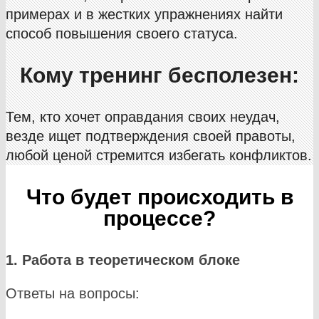
примерах и в жестких упражнениях найти
способ повышения своего статуса.
Кому тренинг бесполезен:
Тем, кто хочет оправдания своих неудач,
везде ищет подтверждения своей правоты,
любой ценой стремится избегать конфликтов.
Что будет происходить в
процессе?
1. Работа в теоретическом блоке
Ответы на вопросы: