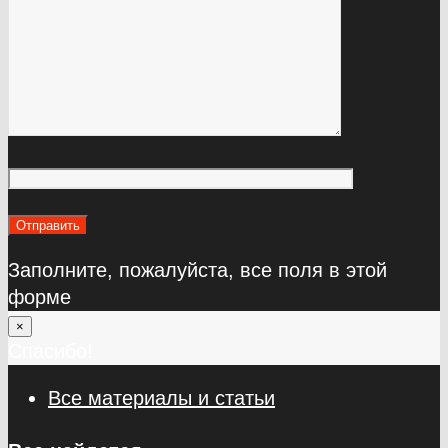
Заполните, пожалуйста, все поля в этой
форме
×
Спасибо!
Все материалы и статьи