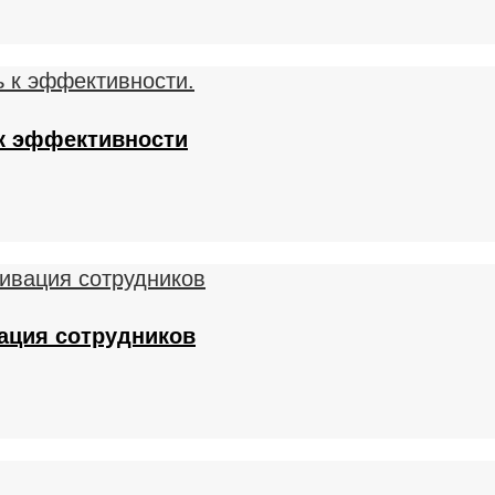
к эффективности
ация сотрудников