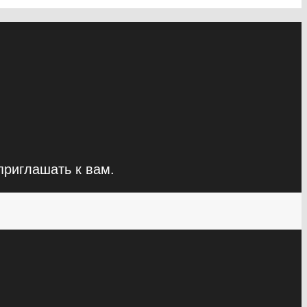
приглашать к вам.