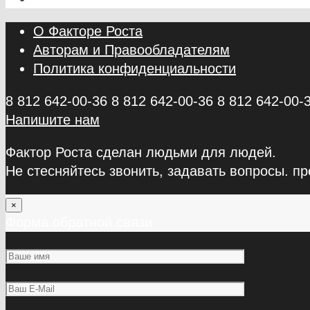
О Факторе Роста
Авторам и Правообладателям
Политика конфиденциальности
8 812 642-00-36
8 812 642-00-36
8 812 642-00-
Напишите нам
Фактор Роста сделан людьми для людей.
Не стесняйтесь звонить, задавать вопросы. пр
×
Форма обратной связи