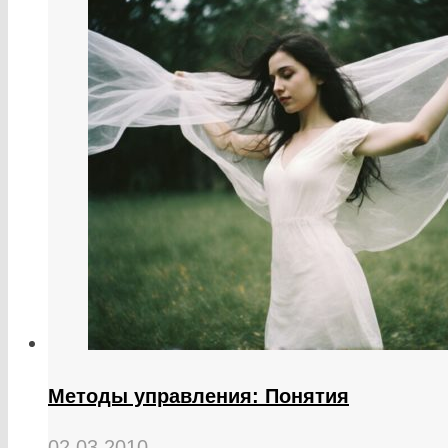
Методы управления: Понятия
02.03.2010