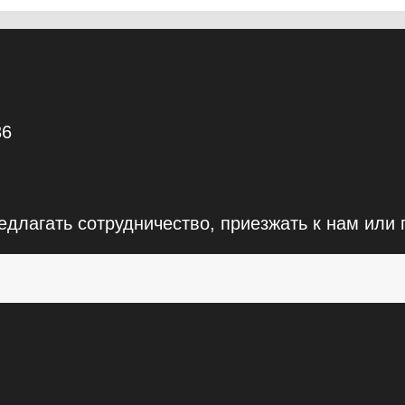
36
едлагать сотрудничество, приезжать к нам или 