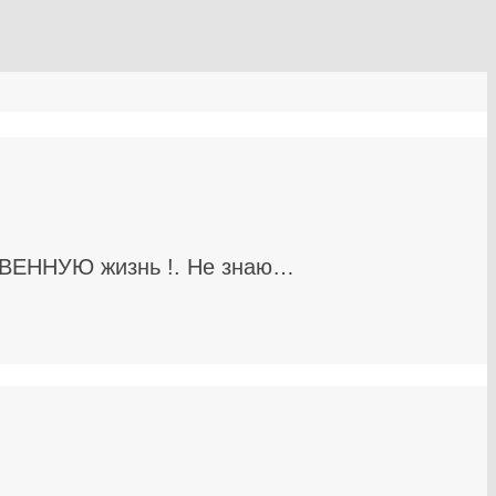
СТВЕННУЮ жизнь !. Не знаю…