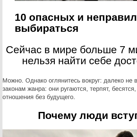
10 опасных и неправил
выбираться
Сейчас в мире больше 7 м
нельзя найти себе дост
Можно. Однако оглянитесь вокруг: далеко не 
законам жанра: они ругаются, терпят, бесятся
отношения без будущего.
Почему люди всту