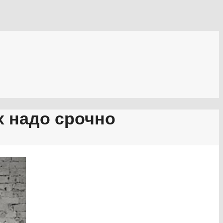
х надо срочно