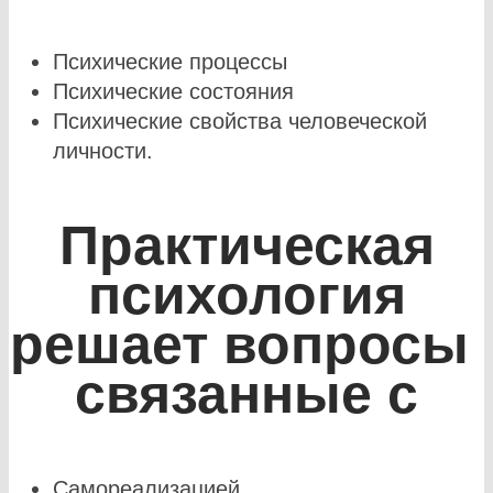
Психические процессы
Психические состояния
Психические свойства человеческой
личности.
Практическая
психология
решает вопросы
связанные с
Самореализацией