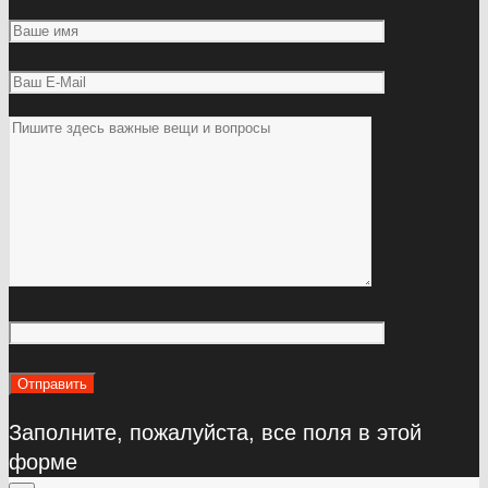
Заполните, пожалуйста, все поля в этой
форме