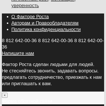
уверенность
О Факторе Роста
Авторам и Правообладателям
Политика конфиденциальности
8 812 642-00-36
8 812 642-00-36
8 812 642-00-
36
Напишите нам
Фактор Роста сделан людьми для людей.
Не стесняйтесь звонить, задавать вопросы.
предлагать сотрудничество, приезжать к нам
или приглашать к вам.
×
Форма обратной связи