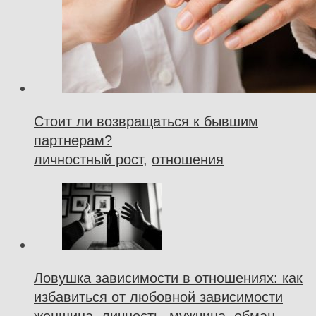
Стоит ли возвращаться к бывшим
партнерам?
личностный рост
,
отношения
Ловушка зависимости в отношениях: как
избавиться от любовной зависимости