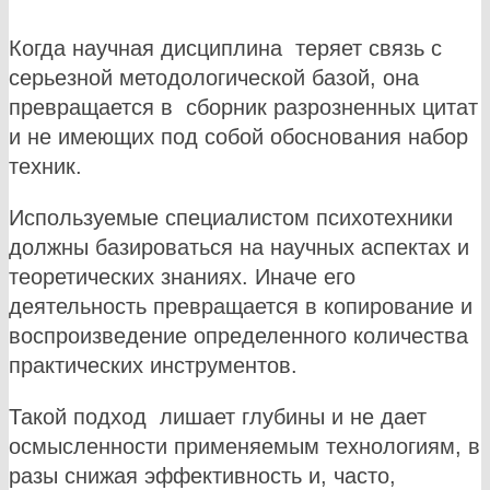
Когда научная дисциплина теряет связь с
серьезной методологической базой, она
превращается в сборник разрозненных цитат
и не имеющих под собой обоснования набор
техник.
Используемые специалистом психотехники
должны базироваться на научных аспектах и
теоретических знаниях. Иначе его
деятельность превращается в копирование и
воспроизведение определенного количества
практических инструментов.
Такой подход лишает глубины и не дает
осмысленности применяемым технологиям, в
разы снижая эффективность и, часто,