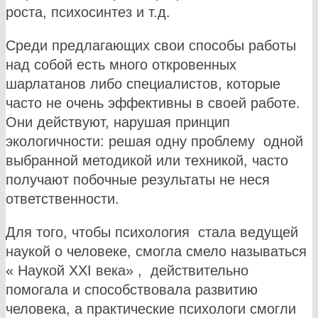
роста, психосинтез и т.д.
Среди предлагающих свои способы работы
над собой есть много откровенных
шарлатанов либо специалистов, которые
часто не очень эффективны в своей работе.
Они действуют, нарушая принцип
экологичности: решая одну проблему одной
выбранной методикой или техникой, часто
получают побочные результаты не неся
ответственности.
Для того, чтобы психология стала ведущей
наукой о человеке, смогла смело называться
« Наукой XXI века» , действительно
помогала и способствовала развитию
человека, а практические психологи смогли