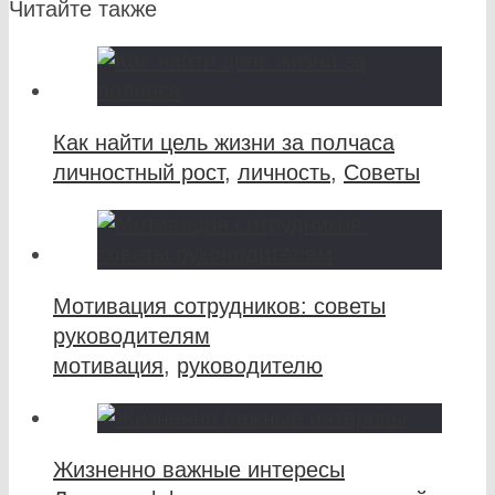
Читайте также
Как найти цель жизни за полчаса
личностный рост
,
личность
,
Советы
Мотивация сотрудников: советы
руководителям
мотивация
,
руководителю
Жизненно важные интересы