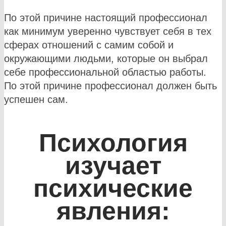
По этой причине настоящий профессионал
как минимум уверенно чувствует себя в тех
сферах отношений с самим собой и
окружающими людьми, которые он выбрал
себе профессиональной областью работы.
По этой причине профессионал должен быть
успешен сам.
Психология
изучает
психические
явления: