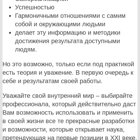
Успешностью
Гармоничными отношениями с самим
собой и окружающими людьми
делает эту информацию и методики
достижения результата доступными
людям.
Но это возможно, только если под практикой
есть теория и уважение. В первую очередь к
себе и результатам своей работы.
Уважайте свой внутренний мир – выбирайте
профессионала, который действительно даст
Вам возможность использовать и применить
в своей жизни все те прекрасные разработки
и возможности, которые открывает наука,
претендующая на первые позиции в XXI веке.