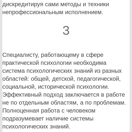
дискредитируя сами методы и техники
непрофессиональным исполнением.
3
Специалисту, работающему в сфере
практической психологии необходима
система психологических знаний из разных
областей: общей, детской, педагогической,
социальной, исторической психологии.
Эффективный подход заключается в работе
не по отдельным областям, а по проблемам.
Полноценная работа с человеком
подразумевает наличие системы
психологических знаний.