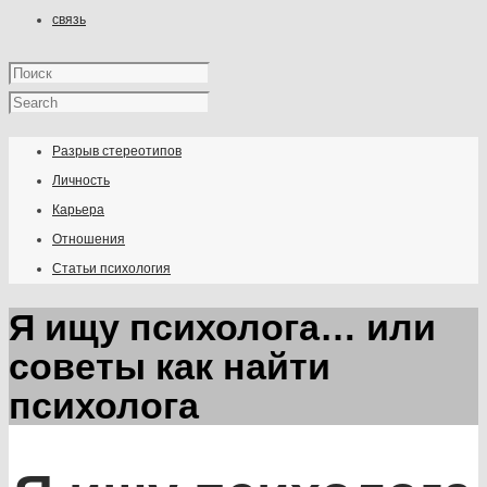
связь
Разрыв стереотипов
Личность
Карьера
Отношения
Статьи психология
Я ищу психолога… или
советы как найти
психолога