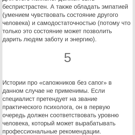
беспристрастен. А также обладать эмпатией
(умением чувствовать состояние другого
человека) и самодостаточностью (потому что
только это состояние может позволить
дарить людям заботу и энергию).
5
Истории про «сапожников без сапог» в
данном случае не применимы. Если
специалист претендует на звание
практического психолога, он в первую
очередь должен соответствовать уровню
человека, который может вырабатывать
профессиональные рекомендации.