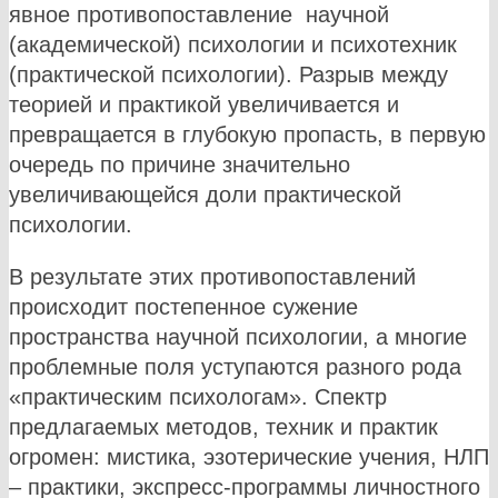
явное противопоставление научной
(академической) психологии и психотехник
(практической психологии). Разрыв между
теорией и практикой увеличивается и
превращается в глубокую пропасть, в первую
очередь по причине значительно
увеличивающейся доли практической
психологии.
В результате этих противопоставлений
происходит постепенное сужение
пространства научной психологии, а многие
проблемные поля уступаются разного рода
«практическим психологам». Спектр
предлагаемых методов, техник и практик
огромен: мистика, эзотерические учения, НЛП
– практики, экспресс-программы личностного