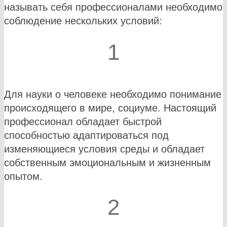
называть себя профессионалами необходимо
соблюдение нескольких условий:
1
Для науки о человеке необходимо понимание
происходящего в мире, социуме. Настоящий
профессионал обладает быстрой
способностью адаптироваться под
изменяющиеся условия среды и обладает
собственным эмоциональным и жизненным
опытом.
2