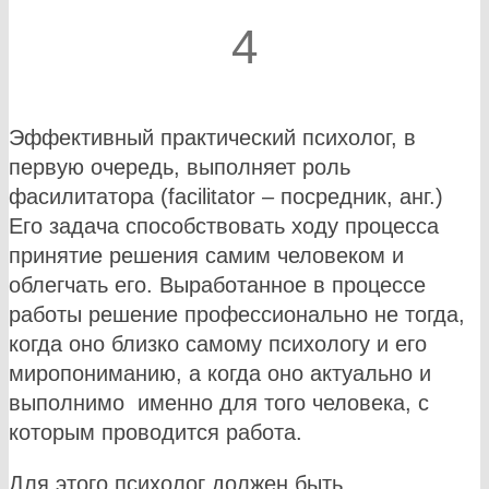
4
Эффективный практический психолог, в
первую очередь, выполняет роль
фасилитатора (facilitator – посредник, анг.)
Его задача способствовать ходу процесса
принятие решения самим человеком и
облегчать его. Выработанное в процессе
работы решение профессионально не тогда,
когда оно близко самому психологу и его
миропониманию, а когда оно актуально и
выполнимо именно для того человека, с
которым проводится работа.
Для этого психолог должен быть