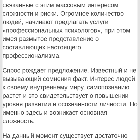
связанные с этим массовым интересом
сложности и риски. Огромное количество
людей, начинают предлагать услуги
«профессиональных психологов», при этом
имея размытое представление о
составляющих настоящего
профессионализма.
Спрос рождает предложение. Известный и не
вызывающий сомнения факт. Интерес людей
к своему внутреннему миру, самопознанию
растет и это свидетельствует о повышении
уровня развитии и осознанности личности. Но
именно здесь и возникает основная
сложность.
На данный момент существует достаточно