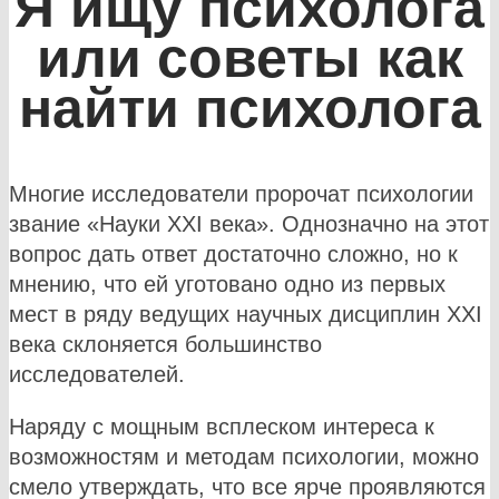
Я ищу психолога
или советы как
найти психолога
Многие исследователи пророчат психологии
звание «Науки XXI века». Однозначно на этот
вопрос дать ответ достаточно сложно, но к
мнению, что ей уготовано одно из первых
мест в ряду ведущих научных дисциплин XXI
века склоняется большинство
исследователей.
Наряду с мощным всплеском интереса к
возможностям и методам психологии, можно
смело утверждать, что все ярче проявляются