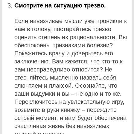
Смотрите на ситуацию трезво.
Если навязчивые мысли уже проникли к
вам в голову, постарайтесь трезво
оценить степень их рациональности. Вы
обеспокоены признаками болезни?
Покажитесь врачу и доверьтесь его
заключению. Вам кажется, что кто-то к
вам несправедливо относится? Не
стесняйтесь мысленно назвать себя
слюнтяем и плаксой. Осознайте, что
ваши выдумки и вы – не одно и то же.
Переключитесь на увлекательную игру,
возьмите в руки книжку – переждите
острый момент, и вам будет обеспечена
счастливая жизнь без навязчивых
мыслей и страхов.