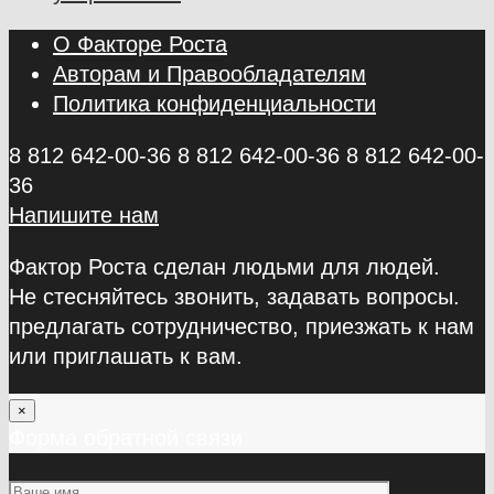
О Факторе Роста
Авторам и Правообладателям
Политика конфиденциальности
8 812 642-00-36
8 812 642-00-36
8 812 642-00-
36
Напишите нам
Фактор Роста сделан людьми для людей.
Не стесняйтесь звонить, задавать вопросы.
предлагать сотрудничество, приезжать к нам
или приглашать к вам.
×
Форма обратной связи