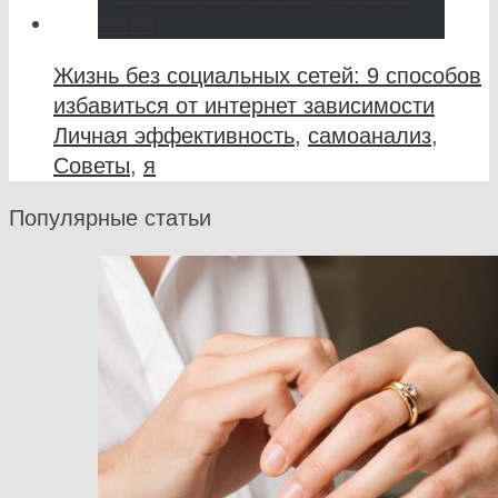
Жизнь без социальных сетей: 9 способов
избавиться от интернет зависимости
Личная эффективность
,
самоанализ
,
Советы
,
я
Популярные статьи