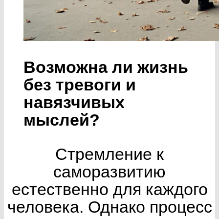
Возможна ли жизнь
без тревоги и
навязчивых
мыслей?
Стремление к
саморазвитию
естественно для каждого
человека. Однако процесс