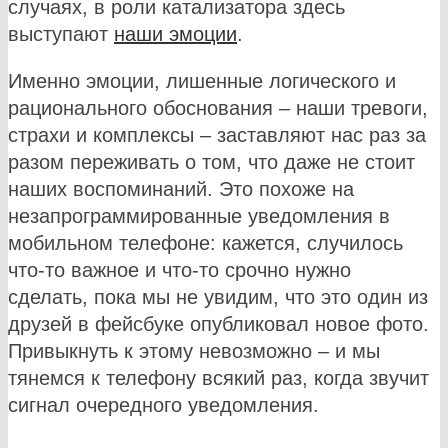
случаях, в роли катализатора здесь
выступают
наши эмоции
.
Именно эмоции, лишенные логического и
рационального обоснования – наши тревоги,
страхи и комплексы – заставляют нас раз за
разом переживать о том, что даже не стоит
наших воспоминаний. Это похоже на
незапрограммированные уведомления в
мобильном телефоне: кажется, случилось
что-то важное и что-то срочно нужно
сделать, пока мы не увидим, что это один из
друзей в фейсбуке опубликовал новое фото.
Привыкнуть к этому невозможно – и мы
тянемся к телефону всякий раз, когда звучит
сигнал очередного уведомления.