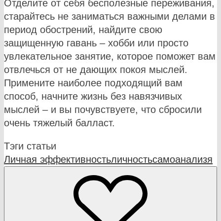
Отделите от себя бесполезные переживания,
старайтесь не заниматься важными делами в
период обострений, найдите свою
защищенную гавань – хобби или просто
увлекательное занятие, которое поможет вам
отвлечься от не дающих покоя мыслей.
Примените наиболее подходящий вам
способ, начните жизнь без навязчивых
мыслей – и вы почувствуете, что сбросили
очень тяжелый балласт.
Тэги статьи
Личная эффективность
личность
самоанализ
я