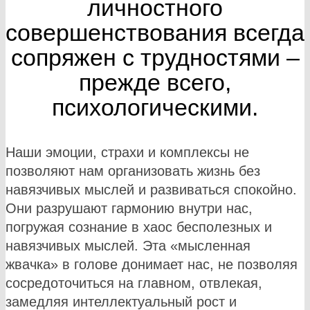
личностного
совершенствования всегда
сопряжен с трудностями –
прежде всего,
психологическими.
Наши эмоции, страхи и комплексы не
позволяют нам организовать жизнь без
навязчивых мыслей и развиваться спокойно.
Они разрушают гармонию внутри нас,
погружая сознание в хаос бесполезных и
навязчивых мыслей. Эта «мысленная
жвачка» в голове донимает нас, не позволяя
сосредоточиться на главном, отвлекая,
замедляя интеллектуальный рост и