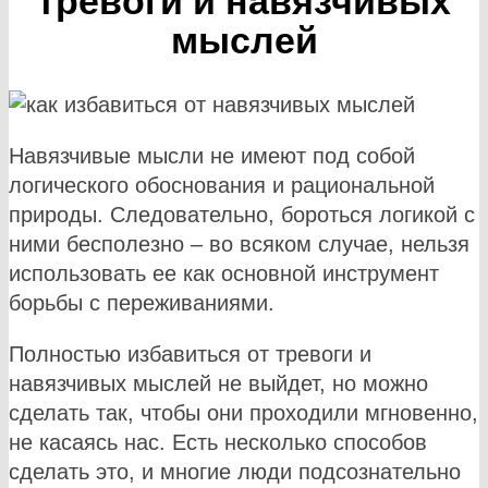
тревоги и навязчивых
мыслей
Навязчивые мысли не имеют под собой
логического обоснования и рациональной
природы. Следовательно, бороться логикой с
ними бесполезно – во всяком случае, нельзя
использовать ее как основной инструмент
борьбы с переживаниями.
Полностью избавиться от тревоги и
навязчивых мыслей не выйдет, но можно
сделать так, чтобы они проходили мгновенно,
не касаясь нас. Есть несколько способов
сделать это, и многие люди подсознательно