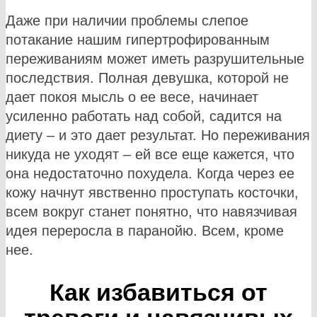
Даже при наличии проблемы слепое
потакание нашим гипертрофированным
переживаниям может иметь разрушительные
последствия. Полная девушка, которой не
дает покоя мысль о ее весе, начинает
усиленно работать над собой, садится на
диету – и это дает результат. Но переживания
никуда не уходят – ей все еще кажется, что
она недостаточно похудела. Когда через ее
кожу начнут явственно проступать косточки,
всем вокруг станет понятно, что навязчивая
идея переросла в паранойю. Всем, кроме
нее.
Как избавиться от