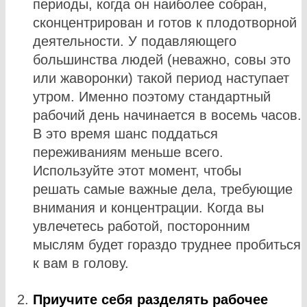
периоды, когда он наиболее собран,
сконцентрирован и готов к плодотворной
деятельности. У подавляющего
большинства людей (неважно, совы это
или жаворонки) такой период наступает
утром. Именно поэтому стандартный
рабочий день начинается в восемь часов.
В это время шанс поддаться
переживаниям меньше всего.
Используйте этот момент, чтобы
решать самые важные дела, требующие
внимания и концентрации. Когда вы
увлечетесь работой, посторонним
мыслям будет гораздо труднее пробиться
к вам в голову.
Приучите себя разделять рабочее