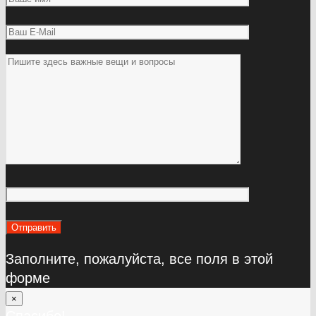
Заполните, пожалуйста, все поля в этой
форме
×