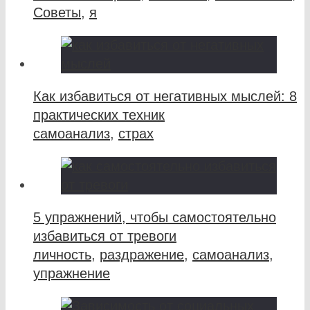
Советы
,
я
Как избавиться от негативных мыслей: 8
практических техник
самоанализ
,
страх
5 упражнений, чтобы самостоятельно
избавиться от тревоги
личность
,
раздражение
,
самоанализ
,
упражнение