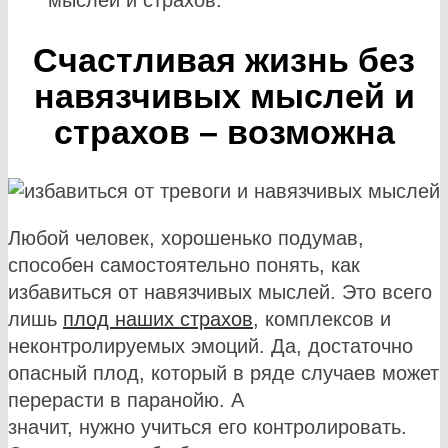
Счастливая жизнь без
навязчивых мыслей и
страхов – возможна
Любой человек, хорошенько подумав,
способен самостоятельно понять, как
избавиться от навязчивых мыслей. Это всего
лишь
плод наших страхов
, комплексов и
неконтролируемых эмоций. Да, достаточно
опасный плод, который в ряде случаев может
перерасти в паранойю. А
значит, нужно учиться его контролировать.