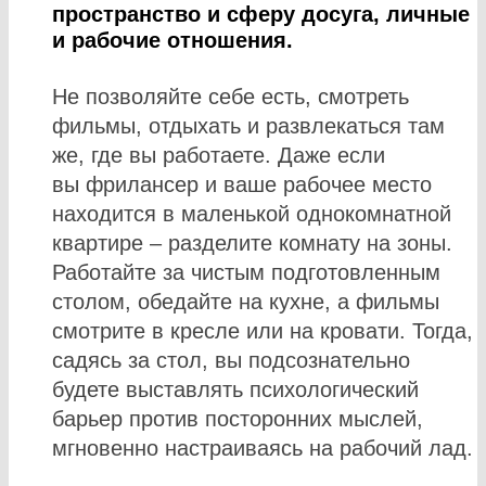
пространство и сферу досуга, личные
и рабочие отношения.
Не позволяйте себе есть, смотреть
фильмы, отдыхать и развлекаться там
же, где вы работаете. Даже если
вы фрилансер и ваше рабочее место
находится в маленькой однокомнатной
квартире – разделите комнату на зоны.
Работайте за чистым подготовленным
столом, обедайте на кухне, а фильмы
смотрите в кресле или на кровати. Тогда,
садясь за стол, вы подсознательно
будете выставлять психологический
барьер против посторонних мыслей,
мгновенно настраиваясь на рабочий лад.