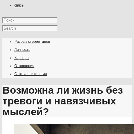
связь
Разрыв стереотипов
Личность
Карьера
Отношения
Статьи психология
Возможна ли жизнь без
тревоги и навязчивых
мыслей?