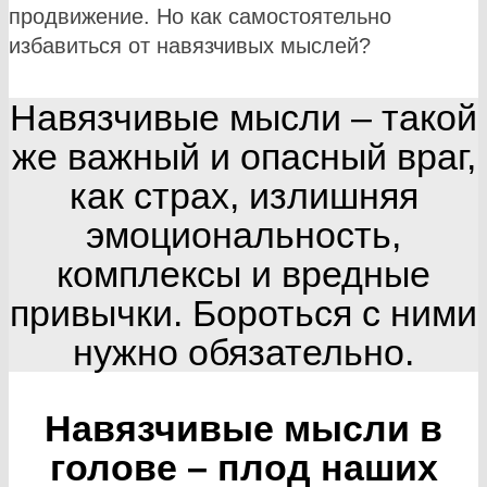
продвижение. Но как самостоятельно
избавиться от навязчивых мыслей?
Навязчивые мысли – такой
же важный и опасный враг,
как страх, излишняя
эмоциональность,
комплексы и вредные
привычки. Бороться с ними
нужно обязательно.
Навязчивые мысли в
голове – плод наших