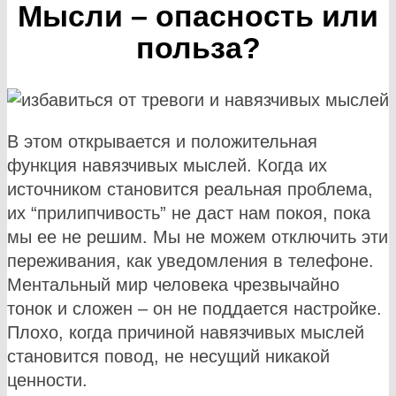
Мысли – опасность или
польза?
В этом открывается и положительная
функция навязчивых мыслей. Когда их
источником становится реальная проблема,
их “прилипчивость” не даст нам покоя, пока
мы ее не решим. Мы не можем отключить эти
переживания, как уведомления в телефоне.
Ментальный мир человека чрезвычайно
тонок и сложен – он не поддается настройке.
Плохо, когда причиной навязчивых мыслей
становится повод, не несущий никакой
ценности.