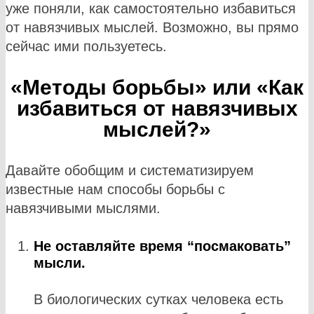
уже поняли, как самостоятельно избавиться
от навязчивых мыслей. Возможно, вы прямо
сейчас ими пользуетесь.
«Методы борьбы» или «Как
избавиться от навязчивых
мыслей?»
Давайте обобщим и систематизируем
известные нам способы борьбы с
навязчивыми мыслями.
Не оставляйте время “посмаковать”
мысли.
В биологических сутках человека есть