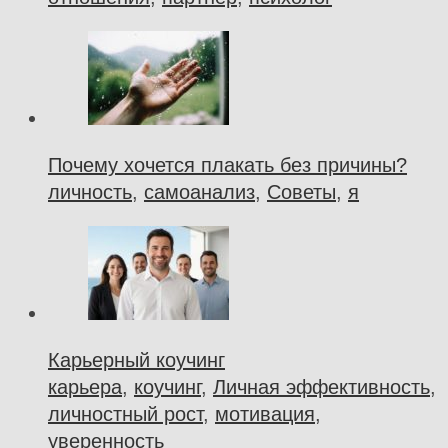
Почему хочется плакать без причины?
личность
,
самоанализ
,
Советы
,
я
Карьерный коучинг
карьера
,
коучинг
,
Личная эффективность
,
личностный рост
,
мотивация
,
уверенность