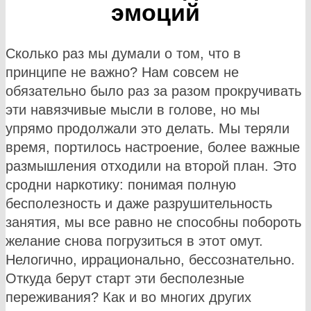
эмоций
Сколько раз мы думали о том, что в
принципе не важно? Нам совсем не
обязательно было раз за разом прокручивать
эти навязчивые мысли в голове, но мы
упрямо продолжали это делать. Мы теряли
время, портилось настроение, более важные
размышления отходили на второй план. Это
сродни наркотику: понимая полную
бесполезность и даже разрушительность
занятия, мы все равно не способны побороть
желание снова погрузиться в этот омут.
Нелогично, иррационально, бессознательно.
Откуда берут старт эти бесполезные
переживания? Как и во многих других