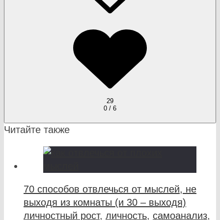
29
0 / 6
Читайте также
70 способов отвлечься от мыслей, не
выходя из комнаты (и 30 – выходя)
личностный рост
,
личность
,
самоанализ
,