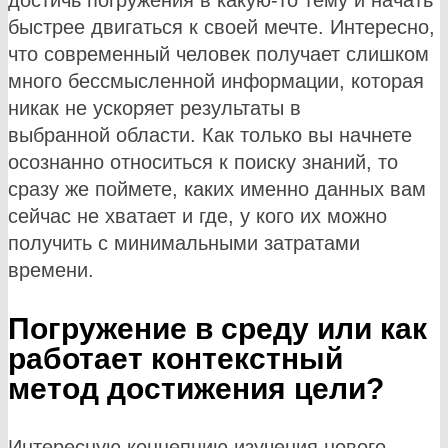
достичь погружения в какую-то тему и начать
быстрее двигаться к своей мечте. Интересно,
что современный человек получает слишком
много бессмысленной информации, которая
никак не ускоряет результаты в
выбранной области. Как только вы начнете
осознанно относиться к поиску знаний, то
сразу же поймете, каких именно данных вам
сейчас не хватает и где, у кого их можно
получить с минимальными затратами
времени.
Погружение в среду или как
работает контекстный
метод достижения цели?
Интересную концепцию изучения нового