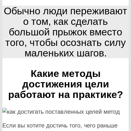
Обычно люди переживают
о том, как сделать
большой прыжок вместо
того, чтобы осознать силу
маленьких шагов.
Какие методы
достижения цели
работают на практике?
Если вы хотите достичь того, чего раньше