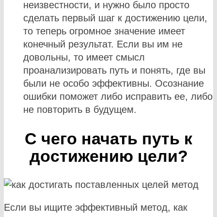
неизвестности, и нужно было просто
сделать первый шаг к достижению цели,
то теперь огромное значение имеет
конечный результат. Если вы им не
довольны, то имеет смысл
проанализировать путь и понять, где вы
были не особо эффективны. Осознание
ошибки поможет либо исправить ее, либо
не повторить в будущем.
С чего начать путь к
достижению цели?
Если вы ищите эффективный метод, как