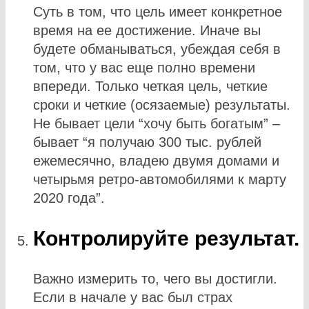
Суть в том, что цель имеет конкретное
время на ее достижение. Иначе вы
будете обманываться, убеждая себя в
том, что у вас еще полно времени
впереди. Только четкая цель, четкие
сроки и четкие (осязаемые) результаты.
Не бывает цели “хочу быть богатым” –
бывает “я получаю 300 тыс. рублей
ежемесячно, владею двумя домами и
четырьмя ретро-автомобилями к марту
2020 года”.
Контролируйте результат.
Важно измерить то, чего вы достигли.
Если в начале у вас был страх