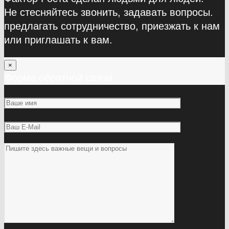
Не стесняйтесь звонить, задавать вопросы.
предлагать сотрудничество, приезжать к нам
или приглашать к вам.
×
Форма обратной связи