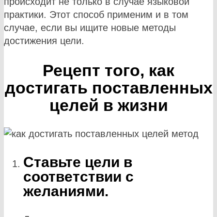
происходит не только в случае языковой
практики. Этот способ применим и в том
случае, если вы ищите новые методы
достижения цели.
Рецепт того, как
достигать поставленных
целей в жизни
Ставьте цели в
соответствии с
желаниями.