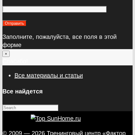
Заполните, пожалуйста, все поля в этой
форме
×
Спасибо!
Все материалы и статьи
Все найдется
© 2009 — 2026 Тренинговый центр «Фактор