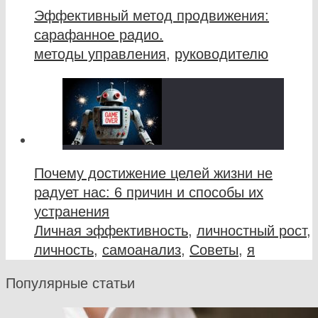
Эффективный метод продвижения:
сарафанное радио.
методы управления
,
руководителю
Почему достижение целей жизни не
радует нас: 6 причин и способы их
устранения
Личная эффективность
,
личностный рост
,
личность
,
самоанализ
,
Советы
,
я
Популярные статьи