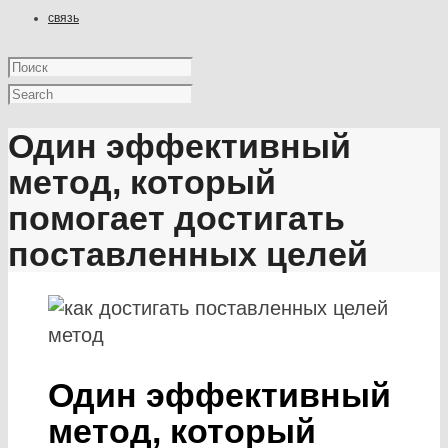
связь
Один эффективный
метод, который
помогает достигать
поставленных целей
Один эффективный
метод, который