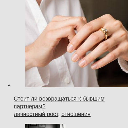
Стоит ли возвращаться к бывшим
партнерам?
личностный рост
,
отношения