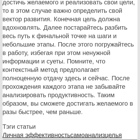
достичь желаемого и реализовать свои цели,
то в этом случае важно определить свой
вектор развития. Конечная цель должна
вдохновлять. Далее постарайтесь разбить
весь путь к финальной точке на шаги и
небольшие этапы. После этого погружайтесь
в работу, избегая при этом ненужной
информации и суеты. Помните, что
контекстный метод предполагает
полноценную отдачу здесь и сейчас. После
прохождения каждого этапа не забывайте
анализировать продуктивность. Таким
образом, вы сможете достигать желаемого в
разы быстрее, чем раньше.
Тэги статьи
Личная эффективность
самоанализ
цель
я