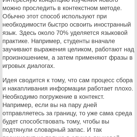
можно проследить в контекстном методе.
Обычно этот способ используют при
необходимости быстро освоить иностранный
язык. Здесь около 70% уделяется языковой
практике. Например, студенты вначале
заучивают выражения целиком, работают над
произношением, а затем применяют фразы в
игровых диалогах.
Идея сводится к тому, что сам процесс сбора
и накапливания информации работает плохо.
Необходимо погружение в контекст.
Например, если вы на пару дней
отправляетесь за границу, то уже сама среда
будет способствовать тому, чтобы вы
подтянули словарный запас. И так