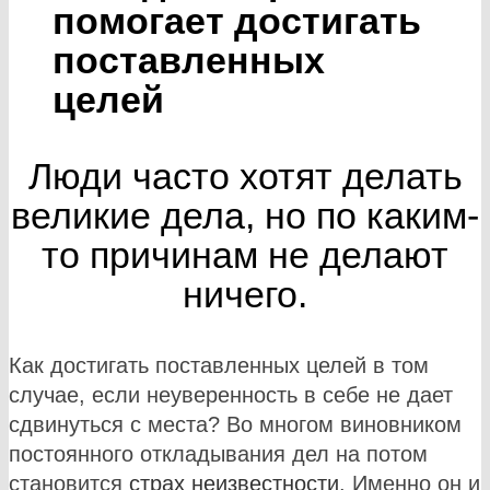
помогает достигать
поставленных
целей
Люди часто хотят делать
великие дела, но по каким-
то причинам не делают
ничего.
Как достигать поставленных целей в том
случае, если неуверенность в себе не дает
сдвинуться с места? Во многом виновником
постоянного откладывания дел на потом
становится
страх неизвестности
. Именно он и