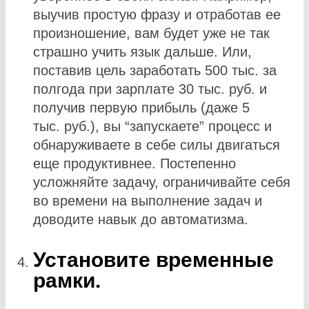
выучив простую фразу и отработав ее
произношение, вам будет уже не так
страшно учить язык дальше. Или,
поставив цель заработать 500 тыс. за
полгода при зарплате 30 тыс. руб. и
получив первую прибыль (даже 5
тыс. руб.), вы “запускаете” процесс и
обнаруживаете в себе силы двигаться
еще продуктивнее. Постепенно
усложняйте задачу, ограничивайте себя
во времени на выполнение задач и
доводите навык до автоматизма.
Установите временные
рамки.