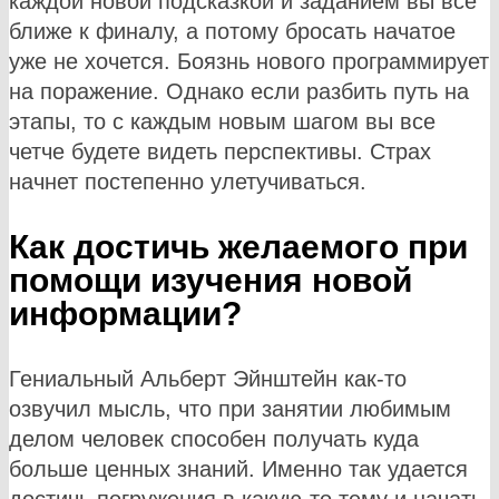
каждой новой подсказкой и заданием вы все
ближе к финалу, а потому бросать начатое
уже не хочется. Боязнь нового программирует
на поражение. Однако если разбить путь на
этапы, то с каждым новым шагом вы все
четче будете видеть перспективы. Страх
начнет постепенно улетучиваться.
Как достичь желаемого при
помощи изучения новой
информации?
Гениальный Альберт Эйнштейн как-то
озвучил мысль, что при занятии любимым
делом человек способен получать куда
больше ценных знаний. Именно так удается