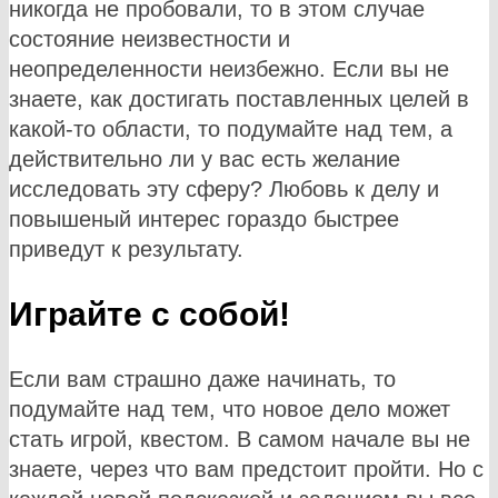
никогда не пробовали, то в этом случае
состояние неизвестности и
неопределенности неизбежно. Если вы не
знаете, как достигать поставленных целей в
какой-то области, то подумайте над тем, а
действительно ли у вас есть желание
исследовать эту сферу? Любовь к делу и
повышеный интерес гораздо быстрее
приведут к результату.
Играйте с собой!
Если вам страшно даже начинать, то
подумайте над тем, что новое дело может
стать игрой, квестом. В самом начале вы не
знаете, через что вам предстоит пройти. Но с