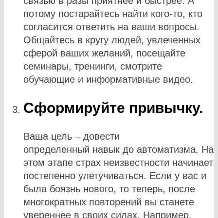
связью в разы приятнее и быстрее. А
потому постарайтесь найти кого-то, кто
согласится ответить на ваши вопросы.
Общайтесь в кругу людей, увлеченных
сферой ваших желаний, посещайте
семинары, тренинги, смотрите
обучающие и информативные видео.
Сформируйте привычку.
Ваша цель – довести
определенный навык до автоматизма. На
этом этапе страх неизвестности начинает
постепенно улетучиваться. Если у вас и
была боязнь нового, то теперь, после
многократных повторений вы станете
увереннее в своих силах. Например,