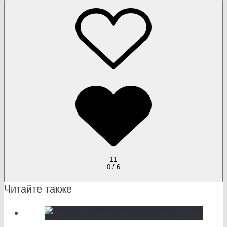
11
0 / 6
Читайте также