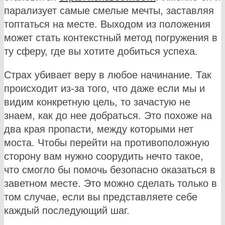
парализует самые смелые мечты, заставляя
топтаться на месте. Выходом из положения
может стать контекстный метод погружения в
ту сферу, где вы хотите добиться успеха.
Страх убивает веру в любое начинание. Так
происходит из-за того, что даже если мы и
видим конкретную цель, то зачастую не
знаем, как до нее добраться. Это похоже на
два края пропасти, между которыми нет
моста. Чтобы перейти на противоположную
сторону вам нужно соорудить нечто такое,
что смогло бы помочь безопасно оказаться в
заветном месте. Это можно сделать только в
том случае, если вы представляете себе
каждый последующий шаг.